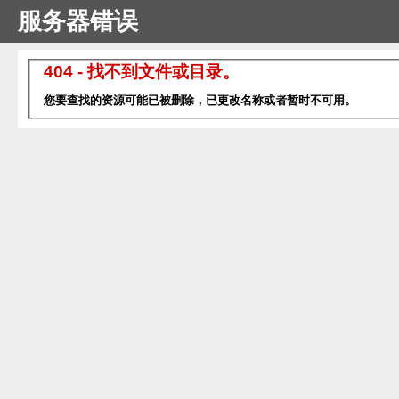
服务器错误
404 - 找不到文件或目录。
您要查找的资源可能已被删除，已更改名称或者暂时不可用。