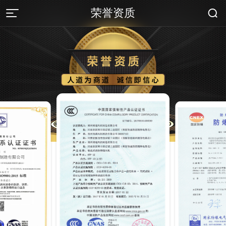
荣誉资质
173-0371-2093
首 页
产品中心
服务支持
工程案例
荣誉资质