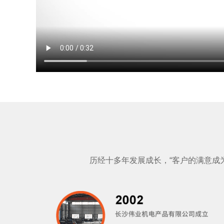
历经十多年发展成长，“客户的满意成