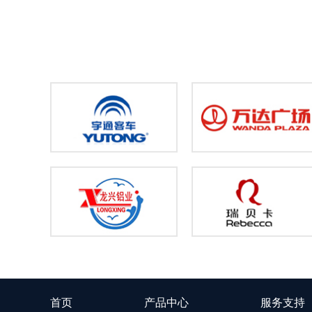
首页
产品中心
服务支持