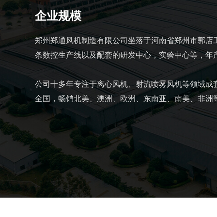
企业规模
郑州郑通风机制造有限公司坐落于河南省郑州市郭店工
条数控生产线以及配套的研发中心，实验中心等，年产
公司十多年专注于离心风机、射流喷雾风机等领域成
全国，畅销北美、澳洲、欧洲、东南亚、南美、非洲等2