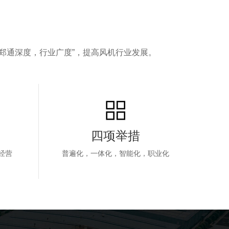
郑通深度，行业广度”，提高风机行业发展。
四项举措
经营
普遍化，一体化，智能化，职业化