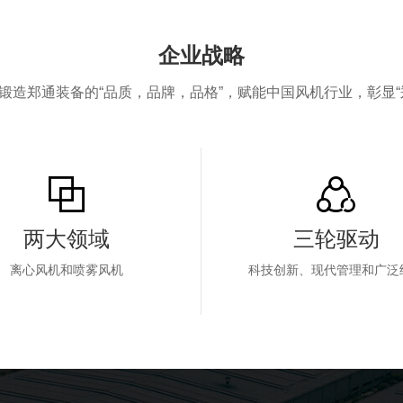
企业战略
锻造郑通装备的“品质，品牌，品格”，赋能中国风机行业，彰显“
两大领域
三轮驱动
离心风机和喷雾风机
科技创新、现代管理和广泛