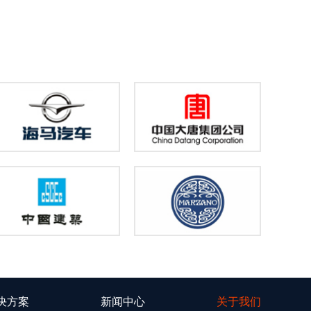
决方案
新闻中心
关于我们