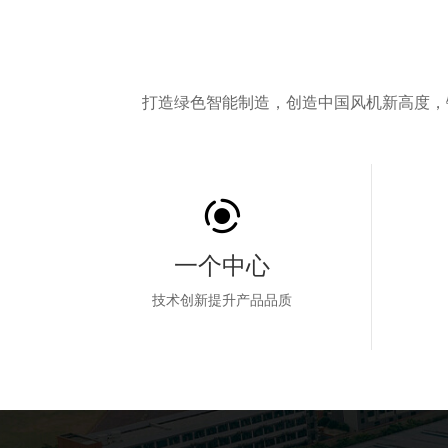
打造绿色智能制造，创造中国风机新高度，
一个中心
技术创新提升产品品质