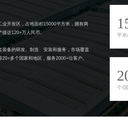
1
业开发区，占地面积15000平方米，拥有两
值达120+万人民币。
平米
套装备的研发、制造、安装和服务，市场覆盖
0+多个国家和地区，服务2000+位客户。
2
个/