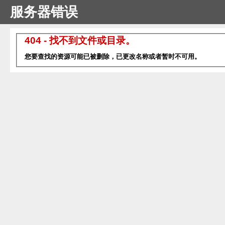
服务器错误
404 - 找不到文件或目录。
您要查找的资源可能已被删除，已更改名称或者暂时不可用。