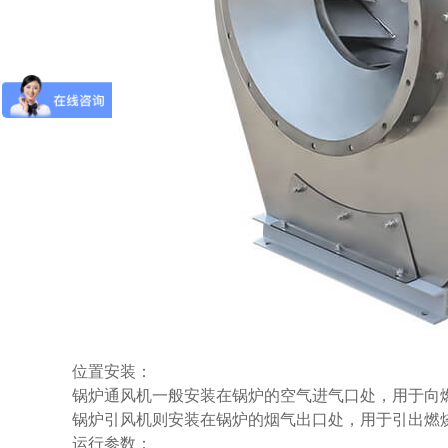
位置安装：
锅炉通风机一般安装在锅炉的空气进气口处，用于向
锅炉引风机则安装在锅炉的烟气出口处，用于引出燃
运行参数：