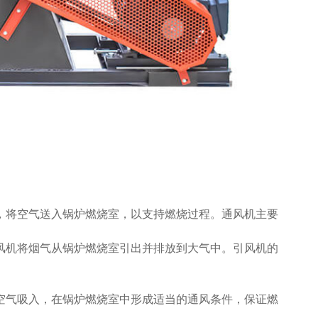
，将空气送入锅炉燃烧室，以支持燃烧过程。通风机主要
风机将烟气从锅炉燃烧室引出并排放到大气中。引风机的
空气吸入，在锅炉燃烧室中形成适当的通风条件，保证燃