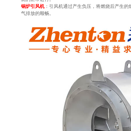
锅炉引风机
：引风机通过产生负压，将燃烧后产生的
气排放的顺畅。