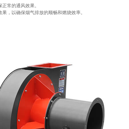
保正常的通风效果。
效果，以确保烟气排放的顺畅和燃烧效率。