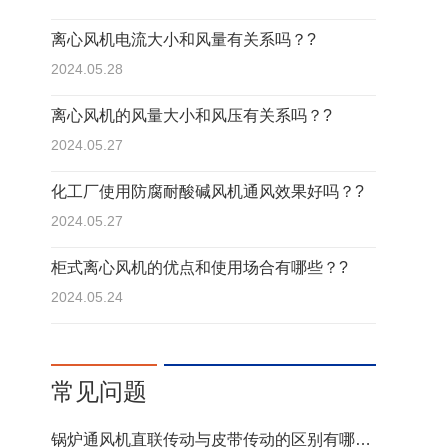
离心风机电流大小和风量有关系吗？?
2024.05.28
离心风机的风量大小和风压有关系吗？?
2024.05.27
化工厂使用防腐耐酸碱风机通风效果好吗？?
2024.05.27
柜式离心风机的优点和使用场合有哪些？?
2024.05.24
常见问题
锅炉通风机直联传动与皮带传动的区别有哪些？?