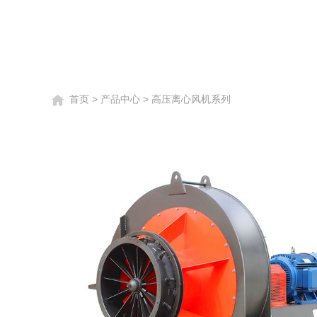
首页
>
产品中心
>
高压离心风机系列