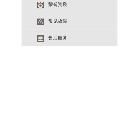
荣誉资质
常见故障
售后服务