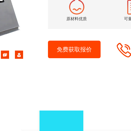
原材料优质
可
免费获取报价