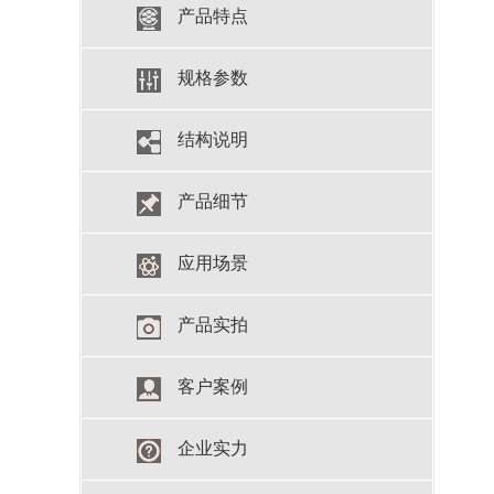
产品特点
规格参数
结构说明
产品细节
应用场景
产品实拍
客户案例
企业实力