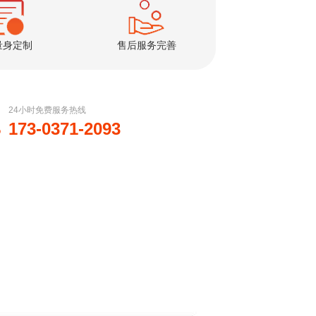
量身定制
售后服务完善
24小时免费服务热线
173-0371-2093