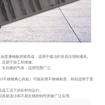
式）通常由普通钢板焊接而成，适用于锻冶炉及高压强制通风。
，且易于加工和维修。
、非自燃的气体，适用范围广泛。
4-72-D不锈钢离心风机）可能采用不锈钢材质，特别适用于需
高温工况下的长时间运行。
因其易清洁和不易生锈的特性而被广泛应用。