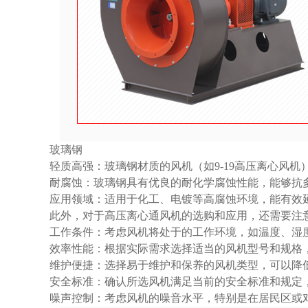
玻璃钢
轻质高强：玻璃钢材质的风机（如
9-19高压离心风
耐腐蚀：玻璃钢具有优良的耐化学腐蚀性能，能够抗
应用领域：适用于化工、电镀等高腐蚀环境，能有效
此外，对于高压离心通风机的选购和应用，还需要注
工作条件：考虑风机将处于的工作环境，如温度、湿
效率性能：根据实际需求选择适当的风机型号和规格
维护便捷：选择易于维护和保养的风机类型，可以降
安全标准：确认所选风机满足当前的安全标准和规定
噪声控制：考虑风机的噪音水平，特别是在居民区或