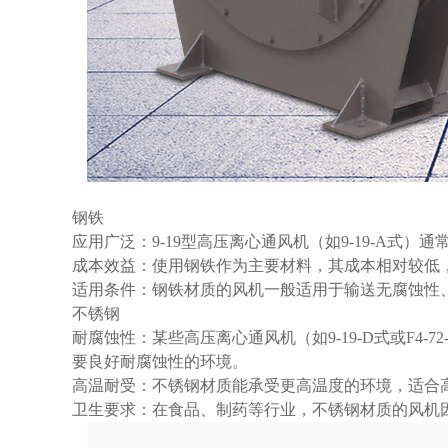
钢铁
应用广泛：
9-19型高压离心通风机（如9-19-A
成本效益：使用钢铁作为主要材料，其成本相对较低
适用条件：钢铁材质的风机一般适用于输送无腐蚀性
不锈钢
耐腐蚀性：某些高压离心通风机（如
9-19-D式或F
要良好耐腐蚀性的环境。
高温耐受：不锈钢材质能承受更高温度的环境，适合
卫生要求：在食品、制药等行业，不锈钢材质的风机