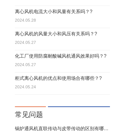
离心风机电流大小和风量有关系吗？?
2024.05.28
离心风机的风量大小和风压有关系吗？?
2024.05.27
化工厂使用防腐耐酸碱风机通风效果好吗？?
2024.05.27
柜式离心风机的优点和使用场合有哪些？?
2024.05.24
常见问题
锅炉通风机直联传动与皮带传动的区别有哪些？?