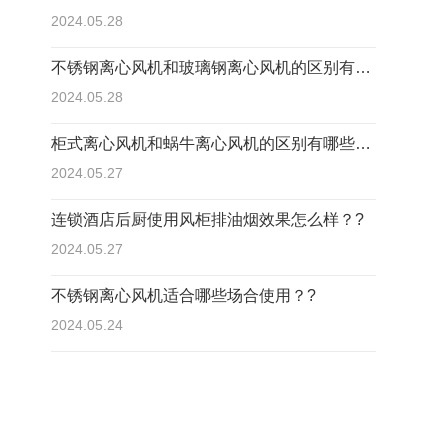
2024.05.28
不锈钢离心风机和玻璃钢离心风机的区别有哪些??
2024.05.28
柜式离心风机和蜗牛离心风机的区别有哪些？?
2024.05.27
连锁酒店后厨使用风柜排油烟效果怎么样？?
2024.05.27
不锈钢离心风机适合哪些场合使用？?
2024.05.24