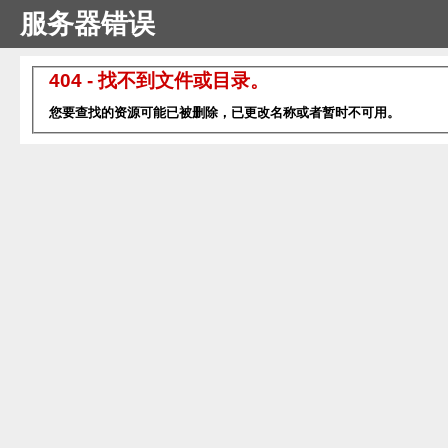
服务器错误
404 - 找不到文件或目录。
您要查找的资源可能已被删除，已更改名称或者暂时不可用。