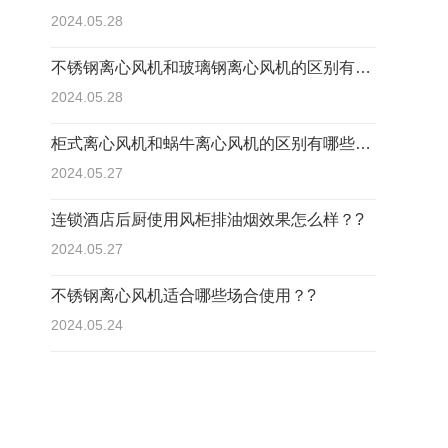
2024.05.28
不锈钢离心风机和玻璃钢离心风机的区别有哪些??
2024.05.28
柜式离心风机和蜗牛离心风机的区别有哪些？?
2024.05.27
连锁酒店后厨使用风柜排油烟效果怎么样？?
2024.05.27
不锈钢离心风机适合哪些场合使用？?
2024.05.24