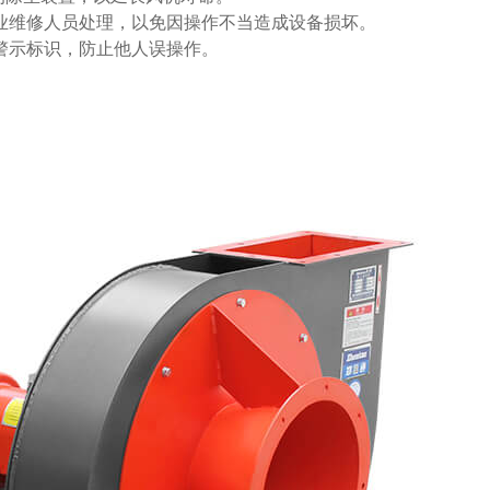
业维修人员处理，以免因操作不当造成设备损坏。
警示标识，防止他人误操作。