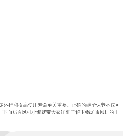
定运行和提高使用寿命至关重要。
正确的维护保养不仅可
。
下面郑通风机小编就带大家详细了解下
锅炉
通
风机
的正