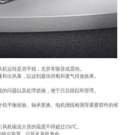
风机运转是否平稳，无异常噪音或震动。
速和出风量，以达到最佳供氧和废气排放效果。
现的问题以及处理措施，便于日后跟踪和管理。
叶轮平衡校验、轴承更换、电机绕组检测等重要部件的维
引风机输送介质的温度不得超过
250℃。
%的除尘装置，以延长风机寿命。