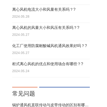
离心风机电流大小和风量有关系吗？?
2024.05.28
离心风机的风量大小和风压有关系吗？?
2024.05.27
化工厂使用防腐耐酸碱风机通风效果好吗？?
2024.05.27
柜式离心风机的优点和使用场合有哪些？?
2024.05.24
常见问题
锅炉通风机直联传动与皮带传动的区别有哪些？?