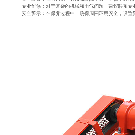
专业维修：对于复杂的机械和电气问题，建议联系专
安全警示：在保养过程中，确保周围环境安全，设置